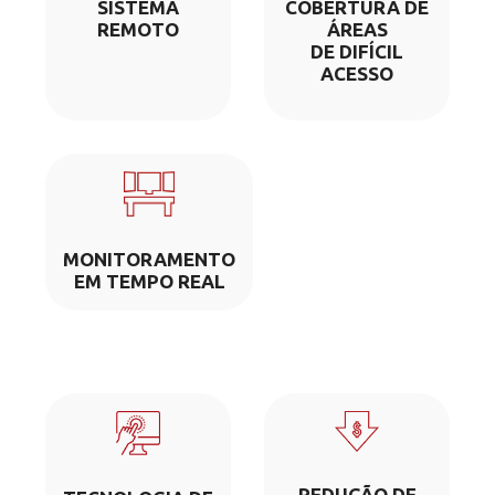
SISTEMA
COBERTURA DE
REMOTO
ÁREAS
DE DIFÍCIL
ACESSO
MONITORAMENTO
EM TEMPO REAL
REDUÇÃO DE