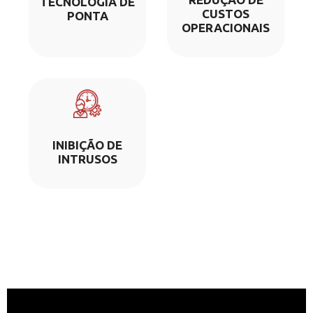
TECNOLOGIA DE
CUSTOS
PONTA
OPERACIONAIS
INIBIÇÃO DE
INTRUSOS