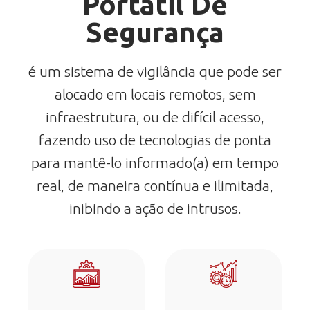
Portátil De
Segurança
é um sistema de vigilância que pode ser
alocado em locais remotos, sem
infraestrutura, ou de difícil acesso,
fazendo uso de tecnologias de ponta
para mantê-lo informado(a) em tempo
real, de maneira contínua e ilimitada,
inibindo a ação de intrusos.