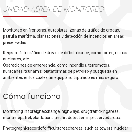
UNIDAD AÉREA DE MONITOREO
Monitoreo en fronteras, autopistas, zonas de tráfico de drogas,
patrulla marítima, plantaciones y detección de incendios en áreas
preservadas.
Registro fotográfico de áreas de difícil alcance, como torres, usinas
nucleares, etc.
Operaciones de emergencia, como incendios, terremotos,
huracanes, tsunamis, plataformas de petróleo y búsqueda en
ambientes en los cuales un equipo no tripulado es más seguro.
Cómo funciona
Monitoring in foreignexchange, highways, drugtraffickingareas,
maritimepatrol, plantations andfiredetection in preservedareas.
Photographicrecordofdifficulttoreachareas, such as towers, nuclear