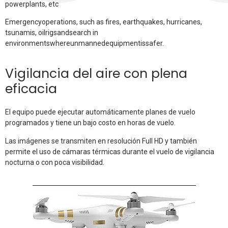
powerplants, etc
Emergencyoperations, such as fires, earthquakes, hurricanes,
tsunamis, oilrigsandsearch in
environmentswhereunmannedequipmentissafer.
Vigilancia del aire con plena
eficacia
El equipo puede ejecutar automáticamente planes de vuelo
programados y tiene un bajo costo en horas de vuelo.
Las imágenes se transmiten en resolución Full HD y también
permite el uso de cámaras térmicas durante el vuelo de vigilancia
nocturna o con poca visibilidad.