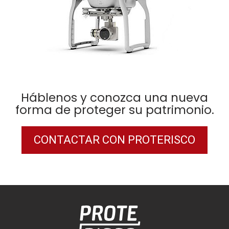
Háblenos y conozca una nueva
forma de proteger su patrimonio.
CONTACTAR CON PROTERISCO