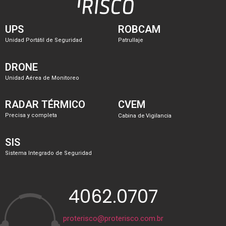
UPS
ROBCAM
Unidad Portátil de Seguridad
Patrullaje
DRONE
Unidad Aérea de Monitoreo
RADAR TÉRMICO
CVEM
Precisa y completa
Cabina de Vigilancia
SIS
Sistema Integrado de Seguridad
4062.0707
proterisco@proterisco.com.br